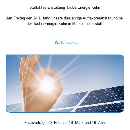
Auftaktveranstaltung TauberEnergie Kuhn
Am Freitag den 24.1. fand unsere diesjährige Auftaktveranstaltung bei
der TauberEnergie Kuhn in Markelsheim statt.
Auftaktveranstaltung
Weiterlesen …
TauberEnergie
Kuhn
Fachvorträge 20. Februar, 18. März und 16. April