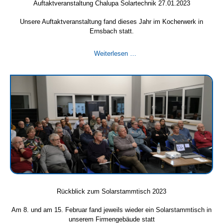
Auftaktveranstaltung Chalupa Solartechnik 27.01.2023
Unsere Auftaktveranstaltung fand dieses Jahr im Kocherwerk in
Ernsbach statt.
Auftaktveranstaltung
Weiterlesen …
Chalupa
Solartechnik
27.01.2023
Rückblick zum Solarstammtisch 2023
Am 8. und am 15. Februar fand jeweils wieder ein Solarstammtisch in
unserem Firmengebäude statt