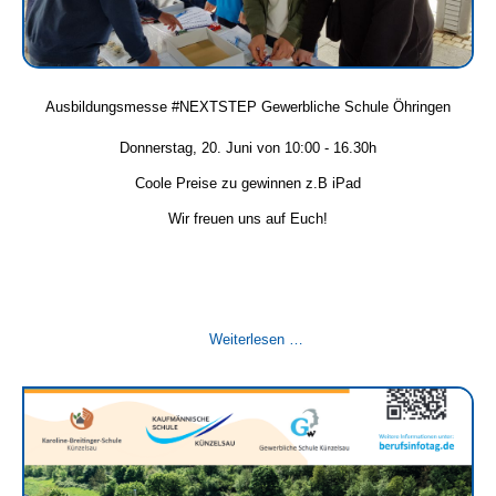
Ausbildungsmesse #NEXTSTEP Gewerbliche Schule Öhringen
Donnerstag, 20. Juni von 10:00 - 16.30h
Coole Preise zu gewinnen z.B iPad
Wir freuen uns auf Euch!
Ausbildungsmesse
Weiterlesen …
#NEXTSTEP
Gewerbliche
Schule
Öhringen