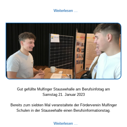
Rückblick
Weiterlesen …
zum
Solarstammtisch
2023
Gut gefüllte Mulfinger Stauseehalle am Berufsinfotag am
Samstag 21. Januar 2023
Bereits zum siebten Mal veranstaltete der Förderverein Mulfinger
Schulen in der Stauseehalle einen Berufsinformationstag.
Gut
Weiterlesen …