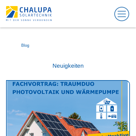
Blog
Neuigkeiten