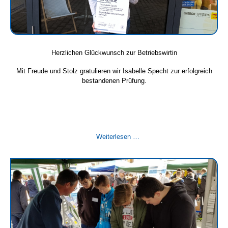
Herzlichen Glückwunsch zur Betriebswirtin
Mit Freude und Stolz gratulieren wir Isabelle Specht zur erfolgreich
bestandenen Prüfung.
Herzlichen
Weiterlesen …
Glückwunsch
zur
Betriebswirtin