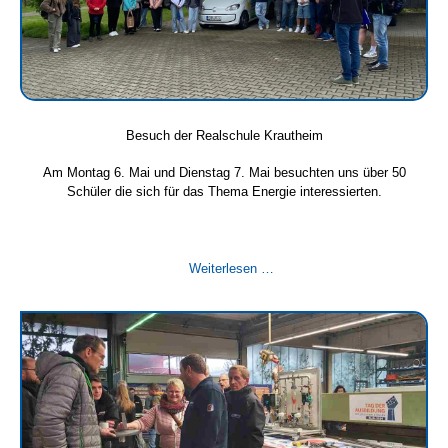
Besuch der Realschule Krautheim
Am Montag 6. Mai und Dienstag 7. Mai besuchten uns über 50
Schüler die sich für das Thema Energie interessierten.
Besuch
Weiterlesen …
der
Realschule
Krautheim