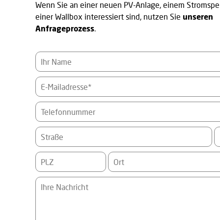
Wenn Sie an einer neuen PV-Anlage, einem Stromspe
einer Wallbox interessiert sind, nutzen Sie
unseren
Anfrageprozess
.