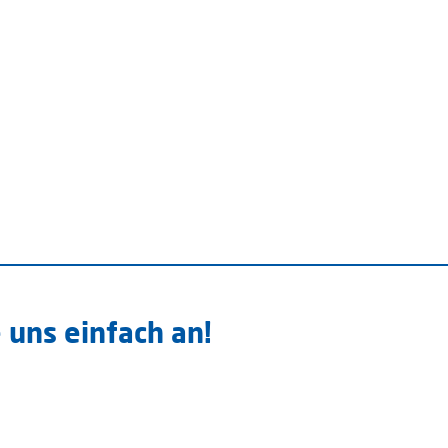
 uns einfach an!