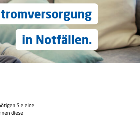
Stromversorgung
in Notfällen.
nötigen Sie eine
Ihnen diese