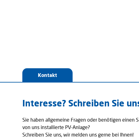
Kontakt
Interesse? Schreiben Sie un
Sie haben allgemeine Fragen oder benötigen einen Se
von uns installierte PV-Anlage?
Schreiben Sie uns, wir melden uns gerne bei Ihnen!