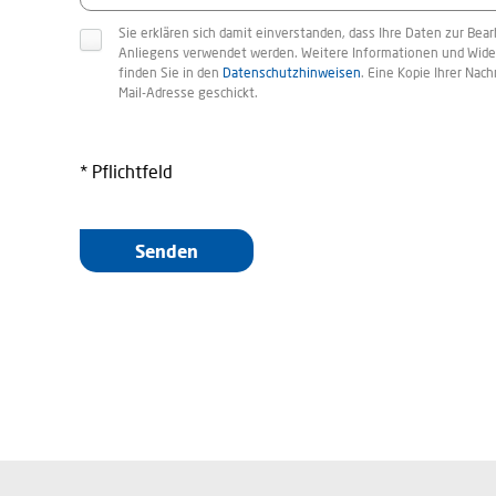
Sie erklären sich damit einverstanden, dass Ihre Daten zur Bear
Anliegens verwendet werden. Weitere Informationen und Wide
finden Sie in den
Datenschutzhinweisen
. Eine Kopie Ihrer Nachr
Mail-Adresse geschickt.
* Pflichtfeld
Senden