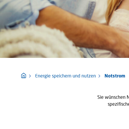
Energie speichern und nutzen
Notstrom
Sie wünschen No
spezifisch