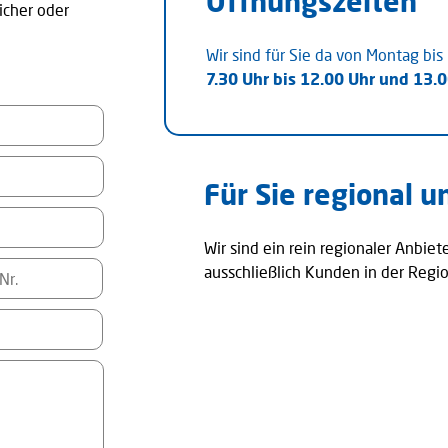
Öffnungszeiten
icher oder
Wir sind für Sie da von Montag bis 
7.30 Uhr bis 12.00 Uhr und
13.0
Für Sie regional u
Wir sind ein rein regionaler Anbie
ausschließlich Kunden in der Regi