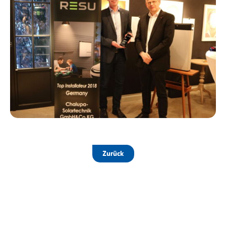
Zurück