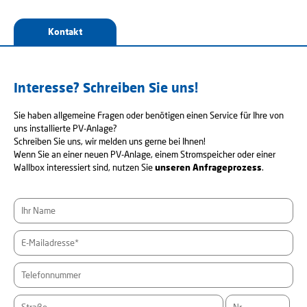
Kontakt
Interesse? Schreiben Sie uns!
Sie haben allgemeine Fragen oder benötigen einen Service für Ihre von
uns installierte PV-Anlage?
Schreiben Sie uns, wir melden uns gerne bei Ihnen!
Wenn Sie an einer neuen PV-Anlage, einem Stromspeicher oder einer
Wallbox interessiert sind, nutzen Sie
unseren Anfrageprozess
.