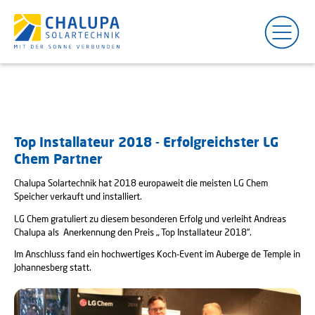
Blog
Details
Top Installateur 2018 - Erfolgreichster LG
Chem Partner
Chalupa Solartechnik hat 2018 europaweit die meisten LG Chem
Speicher verkauft und installiert.
LG Chem gratuliert zu diesem besonderen Erfolg und verleiht Andreas
Chalupa als Anerkennung den Preis „ Top Installateur 2018“.
Im Anschluss fand ein hochwertiges Koch-Event im Auberge de Temple in
Johannesberg statt.