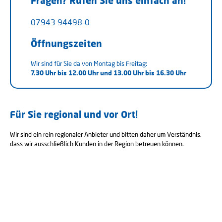
Fragen? Rufen Sie uns einfach an!
07943 94498-0
Öffnungszeiten
Wir sind für Sie da von Montag bis Freitag:
7.30 Uhr bis 12.00 Uhr und
13.00 Uhr bis 16.30 Uhr
Für Sie regional und vor Ort!
Wir sind ein rein regionaler Anbieter und bitten daher um Verständnis,
dass wir ausschließlich Kunden in der Region betreuen können.